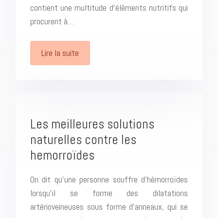
contient une multitude d’éléments nutritifs qui
procurent à…
Lire la suite
Les meilleures solutions
naturelles contre les
hemorroïdes
On dit qu’une personne souffre d’hémorroïdes
lorsqu’il se forme des dilatations
artérioveineuses sous forme d’anneaux, qui se