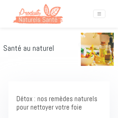
Santé au naturel
Détox : nos remèdes naturels
pour nettoyer votre foie