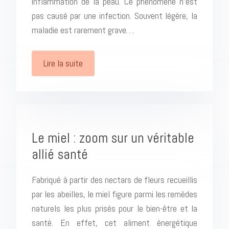
inflammation de la peau. Ce phénomène n’est
pas causé par une infection. Souvent légère, la
maladie est rarement grave….
Lire la suite
Le miel : zoom sur un véritable
allié santé
Fabriqué à partir des nectars de fleurs recueillis
par les abeilles, le miel figure parmi les remèdes
naturels les plus prisés pour le bien-être et la
santé. En effet, cet aliment énergétique