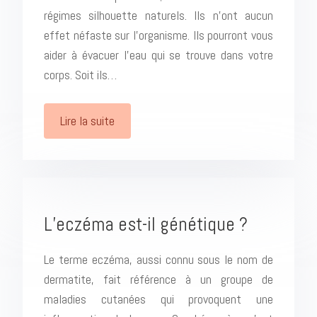
régimes silhouette naturels. Ils n’ont aucun
effet néfaste sur l’organisme. Ils pourront vous
aider à évacuer l’eau qui se trouve dans votre
corps. Soit ils…
Lire la suite
L’eczéma est-il génétique ?
Le terme eczéma, aussi connu sous le nom de
dermatite, fait référence à un groupe de
maladies cutanées qui provoquent une