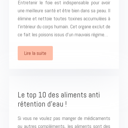
Entretenir le foie est indispensable pour avoir
une meilleure santé et être bien dans sa peau. Il
élimine et nettoie toutes toxines accumulées à
l’intérieur du corps humain. Cet organe exclut de
ce fait les poisons issus d’un mauvais régime…
Lire la suite
Le top 10 des aliments anti
rétention d’eau !
Si vous ne voulez pas manger de médicaments
ou autres compléments, les aliments sont des