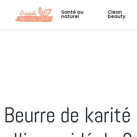
Santé au
Clean
naturel
beauty
Beurre de karité 